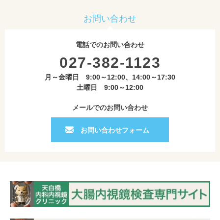
お問い合わせ
電話でのお問い合わせ
027-382-1123
月～金曜日 9:00～12:00、14:00～17:30
土曜日 9:00～12:00
メールでのお問い合わせ
お問い合わせフォーム