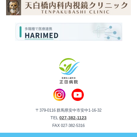
〒379-0116 群馬県安中市安中1-16-32
TEL
027-382-1123
FAX 027-382-5316