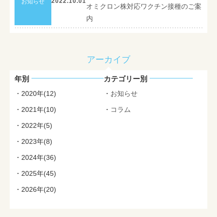
2022.10.01
お知らせ
最新情報
オミクロン株対応ワクチン接種のご案
内
採用情報
お問い合わせ
アーカイブ
年別
カテゴリー別
2020年(12)
お知らせ
2021年(10)
コラム
2022年(5)
2023年(8)
2024年(36)
2025年(45)
2026年(20)