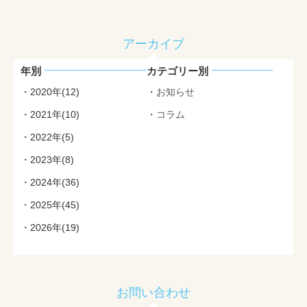
アーカイブ
年別
カテゴリー別
2020年(12)
お知らせ
2021年(10)
コラム
2022年(5)
2023年(8)
2024年(36)
2025年(45)
2026年(19)
お問い合わせ