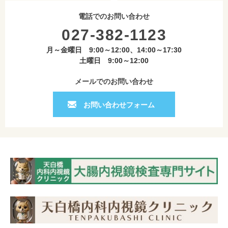
電話でのお問い合わせ
027-382-1123
月～金曜日 9:00～12:00、14:00～17:30
土曜日 9:00～12:00
メールでのお問い合わせ
お問い合わせフォーム