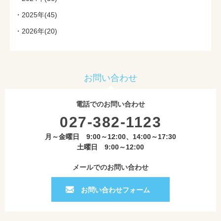
2025年(45)
2026年(20)
お問い合わせ
電話でのお問い合わせ
027-382-1123
月～金曜日 9:00～12:00、14:00～17:30
土曜日 9:00～12:00
メールでのお問い合わせ
お問い合わせフォーム