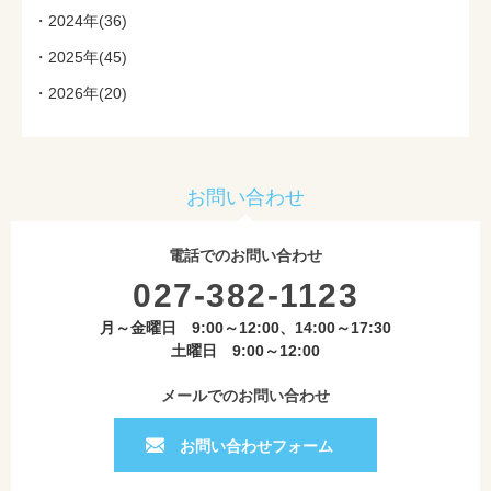
2024年(36)
2025年(45)
2026年(20)
お問い合わせ
電話でのお問い合わせ
027-382-1123
月～金曜日 9:00～12:00、14:00～17:30
土曜日 9:00～12:00
メールでのお問い合わせ
お問い合わせフォーム