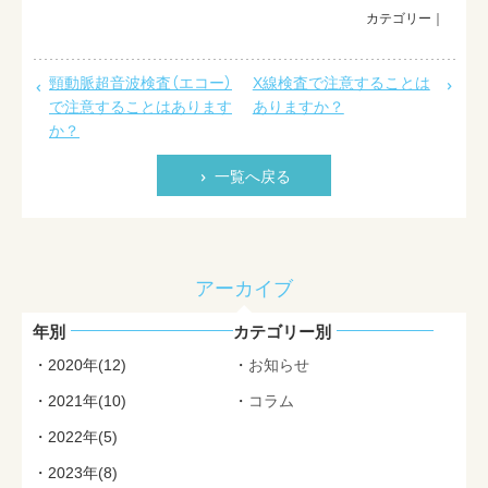
最新情報
採用情報
頸動脈超音波検査（エコー）
X線検査で注意することは
で注意することはあります
ありますか？
お問い合わせ
か？
一覧へ戻る
アーカイブ
年別
カテゴリー別
2020年(12)
お知らせ
2021年(10)
コラム
2022年(5)
2023年(8)