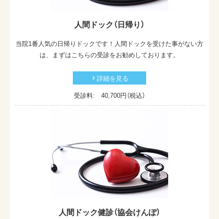
人間ドック（日帰り）
当院1番人気の日帰りドックです！人間ドックを受けた事がない方
は、まずはこちらの受診をお勧めしております。
詳細を見る
受診料: 40,700
円（税込）
人間ドック健診（協会けんぽ）