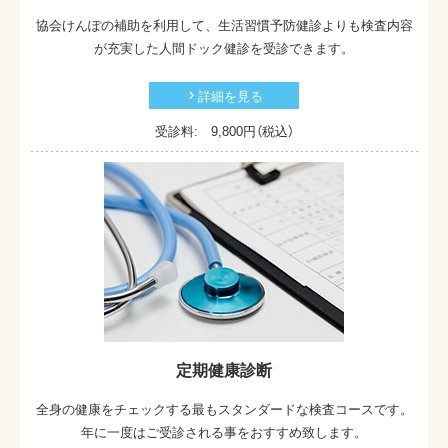
協会けんぽの補助を利用して、生活習慣予防健診よりも検査内容
が充実した人間ドック健診を受診できます。
詳細を見る
受診料: 9,800
円（税込）
定期健康診断
全身の健康をチェックする最もスタンダードな検査コースです。
年に一度はご受診される事をおすすめ致します。