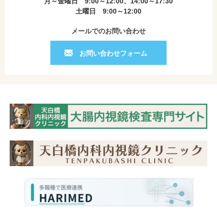
月～金曜日 9:00～12:00、14:00～17:30
土曜日 9:00～12:00
メールでのお問い合わせ
お問い合わせフォーム