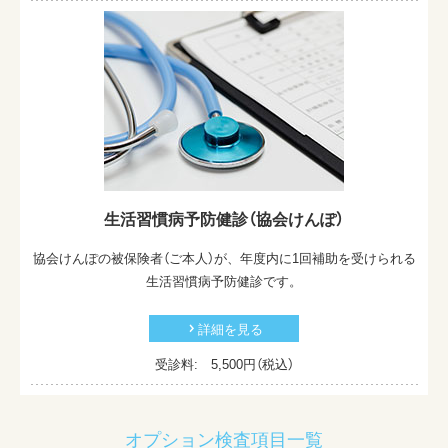
生活習慣病予防健診（協会けんぽ）
協会けんぽの被保険者（ご本人）が、年度内に1回補助を受けられる
生活習慣病予防健診です。
詳細を見る
受診料: 5,500
円（税込）
オプション検査項目一覧