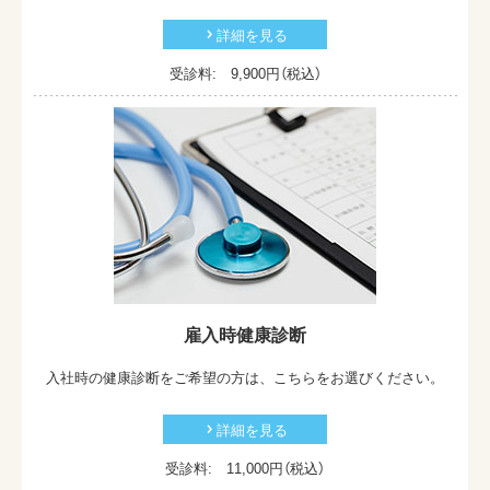
詳細を見る
受診料: 9,900
円（税込）
雇入時健康診断
入社時の健康診断をご希望の方は、こちらをお選びください。
詳細を見る
受診料: 11,000
円（税込）