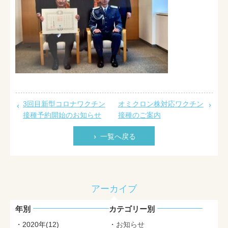
3回目新型コロナワクチン
オミクロン株対応ワクチン
接種予約開始のお知らせ
接種のご案内
一覧へ戻る
アーカイブ
年別
カテゴリー別
2020年(12)
お知らせ