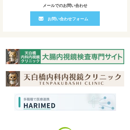
メールでのお問い合わせ
お問い合わせフォーム