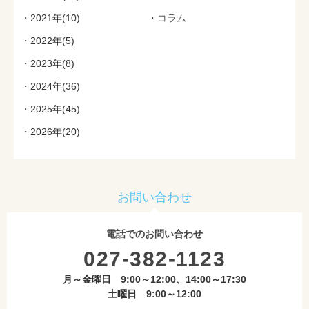
2021年(10)
コラム
2022年(5)
2023年(8)
2024年(36)
2025年(45)
2026年(20)
お問い合わせ
電話でのお問い合わせ
027-382-1123
月～金曜日 9:00～12:00、14:00～17:30
土曜日 9:00～12:00