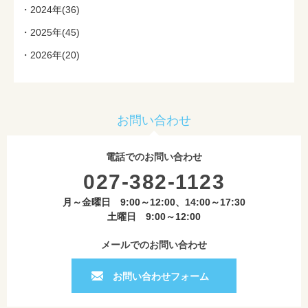
2024年(36)
2025年(45)
2026年(20)
お問い合わせ
電話でのお問い合わせ
027-382-1123
月～金曜日 9:00～12:00、14:00～17:30
土曜日 9:00～12:00
メールでのお問い合わせ
お問い合わせフォーム