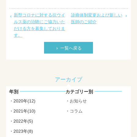
新型コロナに対する抗ウイ
診療体制変更および新しい
ルス薬の治験にご協力いた
医師のご紹介
だける方を募集しておりま
す。
一覧へ戻る
アーカイブ
年別
カテゴリー別
2020年(12)
お知らせ
2021年(10)
コラム
2022年(5)
2023年(8)