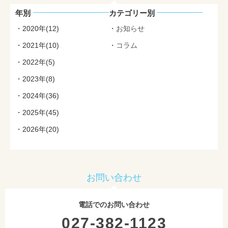
年別
カテゴリー別
2020年(12)
お知らせ
2021年(10)
コラム
2022年(5)
2023年(8)
2024年(36)
2025年(45)
2026年(20)
お問い合わせ
電話でのお問い合わせ
027-382-1123