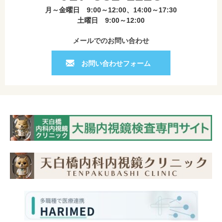
月～金曜日 9:00～12:00、14:00～17:30
土曜日 9:00～12:00
メールでのお問い合わせ
お問い合わせフォーム