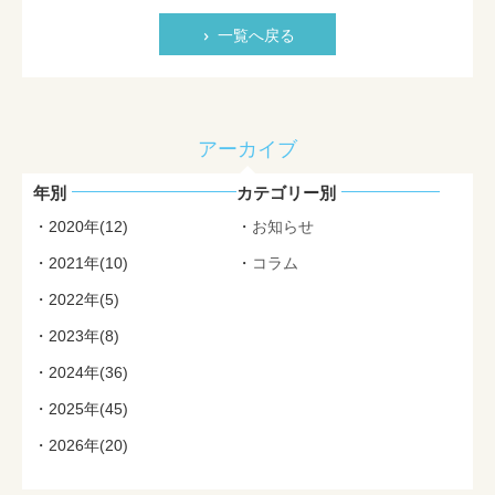
一覧へ戻る
アーカイブ
年別
カテゴリー別
2020年(12)
お知らせ
2021年(10)
コラム
2022年(5)
2023年(8)
2024年(36)
2025年(45)
2026年(20)