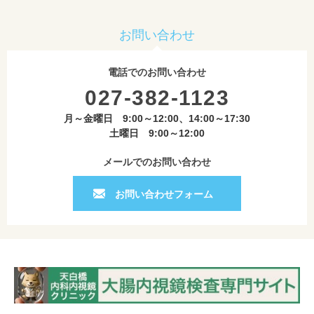
お問い合わせ
電話でのお問い合わせ
027-382-1123
月～金曜日 9:00～12:00、14:00～17:30
土曜日 9:00～12:00
メールでのお問い合わせ
お問い合わせフォーム