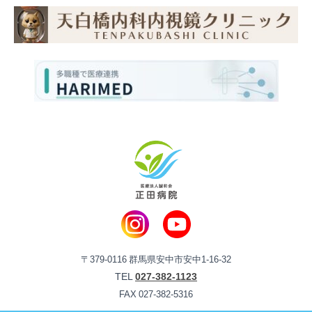
〒379-0116 群馬県安中市安中1-16-32
TEL
027-382-1123
FAX 027-382-5316